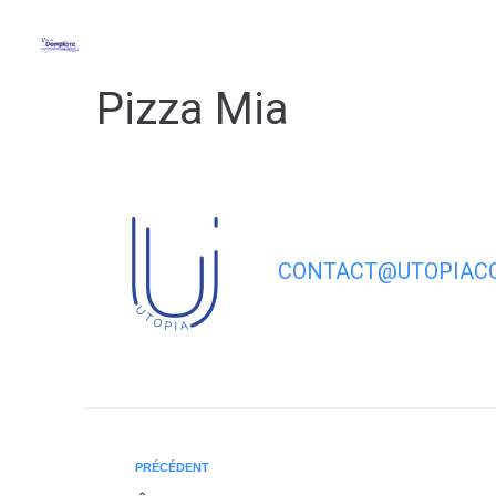
Pizza Mia
CONTACT@UTOPIACO
PRÉCÉDENT