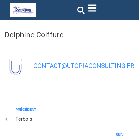
Delphine Coiffure
CONTACT@UTOPIACONSULTING.FR
PRÉCÉDENT
Ferbois
SUIV